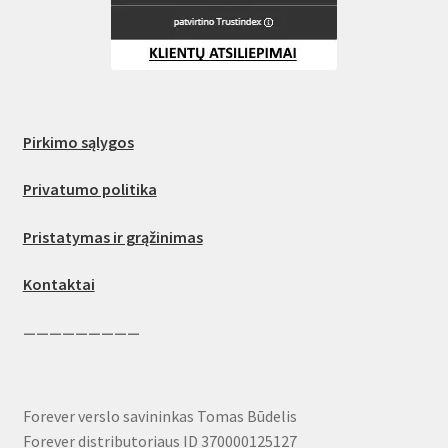
Pirkimo sąlygos
Privatumo politika
Pristatymas ir grąžinimas
Kontaktai
—————————
Forever verslo savininkas Tomas Būdelis
Forever distributoriaus ID 370000125127