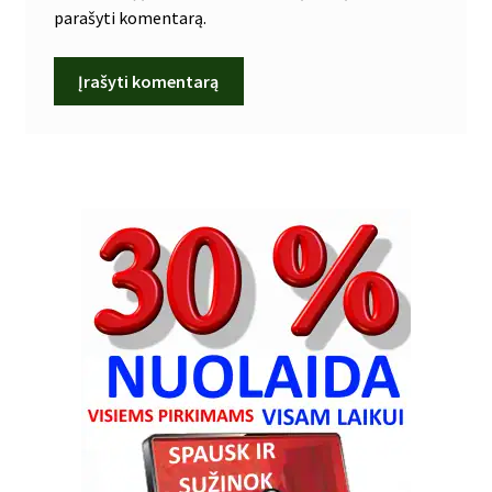
parašyti komentarą.