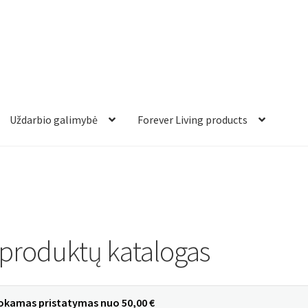
Uždarbio galimybė
Forever Living products
 produktų katalogas
kamas pristatymas
nuo
50,00
€