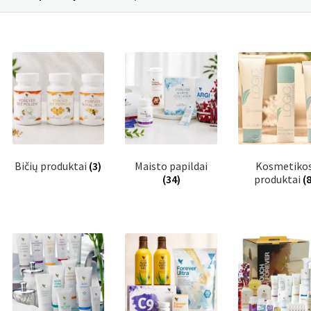
Bičių produktai
(3)
Maisto papildai
Kosmetiko
(34)
produktai
(8