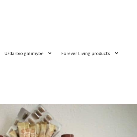
Uždarbio galimybė
Forever Living products