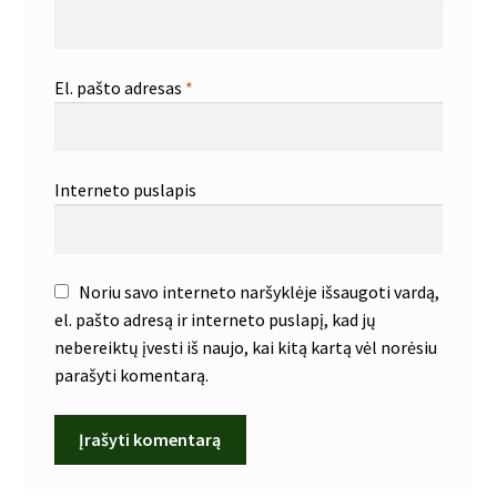
El. pašto adresas
*
Interneto puslapis
Noriu savo interneto naršyklėje išsaugoti vardą,
el. pašto adresą ir interneto puslapį, kad jų
nebereiktų įvesti iš naujo, kai kitą kartą vėl norėsiu
parašyti komentarą.