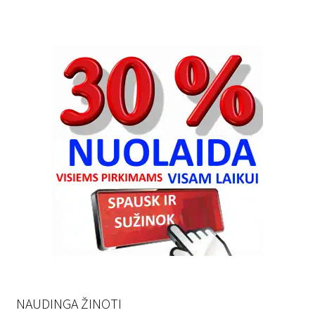
NAUDINGA ŽINOTI