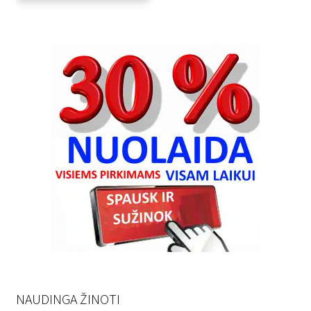
NAUDINGA ŽINOTI