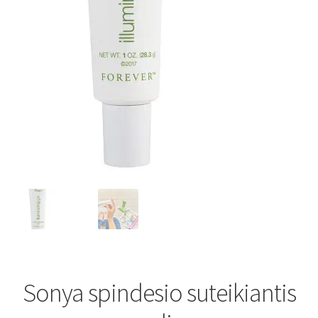
Sonya spindesio suteikiantis