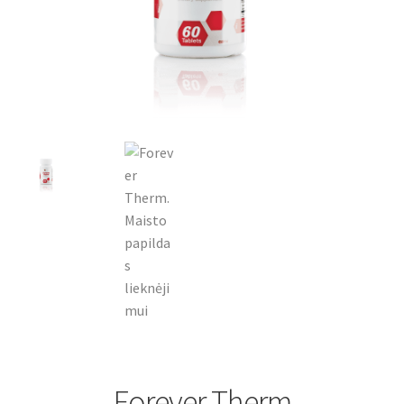
Forever Therm