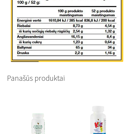
Panašūs produktai