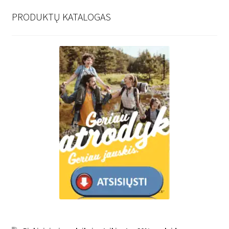
PRODUKTŲ KATALOGAS