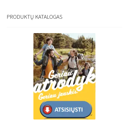
PRODUKTŲ KATALOGAS