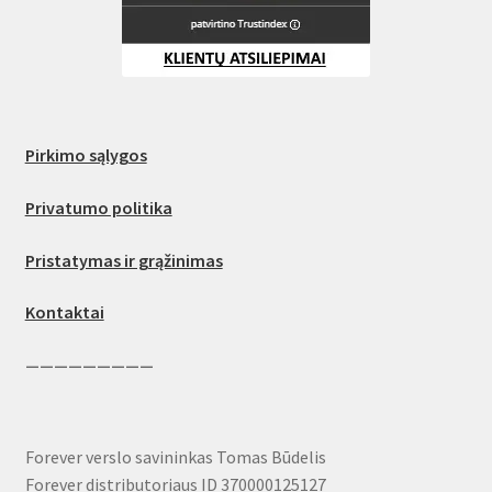
Pirkimo sąlygos
Privatumo politika
Pristatymas ir grąžinimas
Kontaktai
—————————
Forever verslo savininkas Tomas Būdelis
Forever distributoriaus ID 370000125127