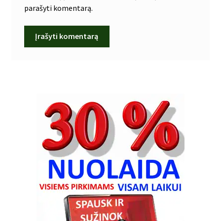
parašyti komentarą.