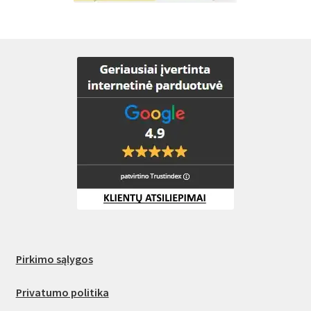
Pirkimo sąlygos
Privatumo politika