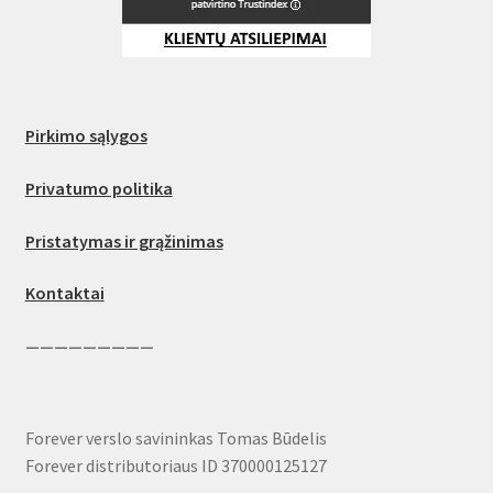
Pirkimo sąlygos
Privatumo politika
Pristatymas ir grąžinimas
Kontaktai
—————————
Forever verslo savininkas Tomas Būdelis
Forever distributoriaus ID 370000125127