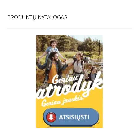
PRODUKTŲ KATALOGAS